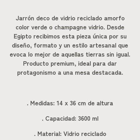
Jarrón deco de vidrio reciclado amorfo
color verde o champagne vidrio. Desde
Egipto recibimos esta pieza única por su
diseño, formato y un estilo artesanal que
evoca lo mejor de aquellas tierras sin igual.
Producto premium, ideal para dar
protagonismo a una mesa destacada.
. Medidas: 14 x 36 cm de altura
. Capacidad: 3600 ml
. Material: Vidrio reciclado