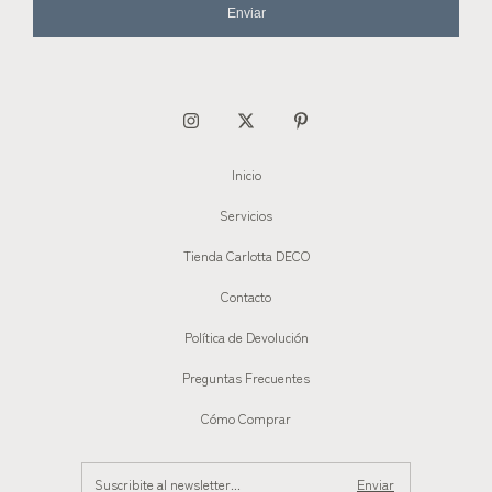
Enviar
Inicio
Servicios
Tienda Carlotta DECO
Contacto
Política de Devolución
Preguntas Frecuentes
Cómo Comprar