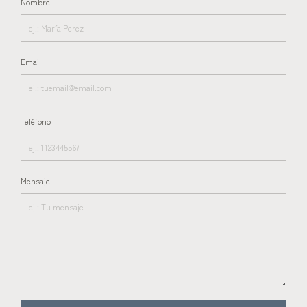
Nombre
Email
Teléfono
Mensaje