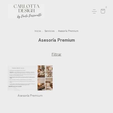
0
Inicio
.
Servicios
.
Asesoría Premium
Asesoría Premium
Filtrar
Asesoría Premium