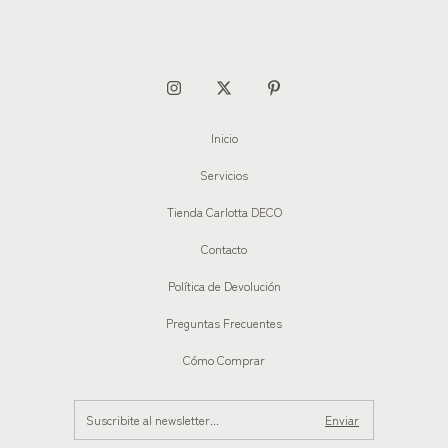
Inicio
Servicios
Tienda Carlotta DECO
Contacto
Política de Devolución
Preguntas Frecuentes
Cómo Comprar